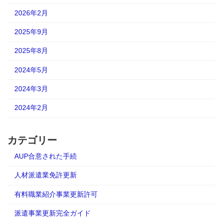
2026年2月
2025年9月
2025年8月
2024年5月
2024年3月
2024年2月
カテゴリー
AUP合意された手続
人材派遣業免許更新
有料職業紹介事業更新許可
派遣事業更新完全ガイド