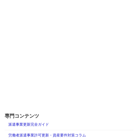
専門コンテンツ
派遣事業更新完全ガイド
労働者派遣事業許可更新・資産要件対策コラム