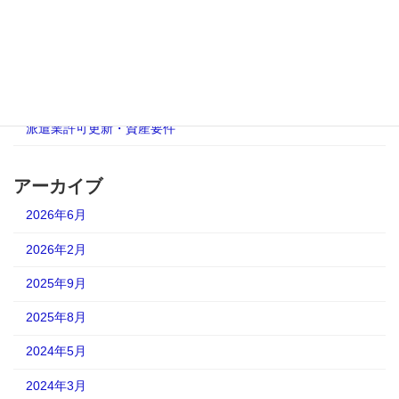
人材派遣業免許更新
有料職業紹介事業更新許可
派遣事業更新完全ガイド
派遣業許可更新・資産要件
アーカイブ
2026年6月
2026年2月
2025年9月
2025年8月
2024年5月
2024年3月