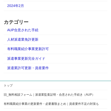
2024年2月
カテゴリー
AUP合意された手続
人材派遣業免許更新
有料職業紹介事業更新許可
派遣事業更新完全ガイド
派遣業許可更新・資産要件
トップ
旧_無料相談フォーム｜派遣業監査証明・合意された手続き（AUP）
有料職業紹介事業の更新要件・必要書類まとめ｜資産要件不足の対策も