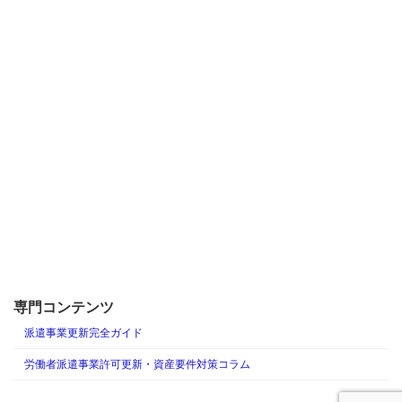
専門コンテンツ
派遣事業更新完全ガイド
労働者派遣事業許可更新・資産要件対策コラム