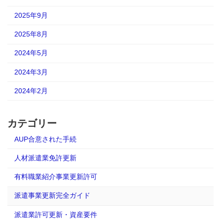
2025年9月
2025年8月
2024年5月
2024年3月
2024年2月
カテゴリー
AUP合意された手続
人材派遣業免許更新
有料職業紹介事業更新許可
派遣事業更新完全ガイド
派遣業許可更新・資産要件