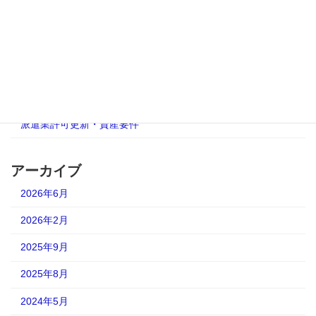
AUP合意された手続
人材派遣業免許更新
有料職業紹介事業更新許可
派遣事業更新完全ガイド
派遣業許可更新・資産要件
アーカイブ
2026年6月
2026年2月
2025年9月
2025年8月
2024年5月