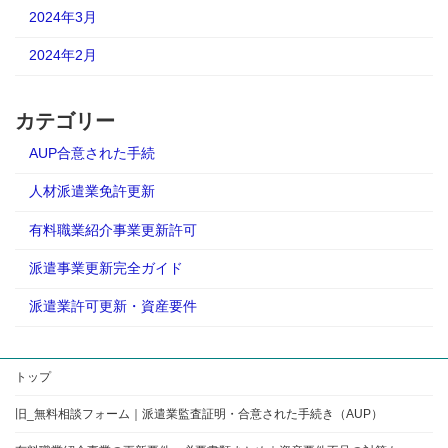
2024年3月
2024年2月
カテゴリー
AUP合意された手続
人材派遣業免許更新
有料職業紹介事業更新許可
派遣事業更新完全ガイド
派遣業許可更新・資産要件
トップ
旧_無料相談フォーム｜派遣業監査証明・合意された手続き（AUP）