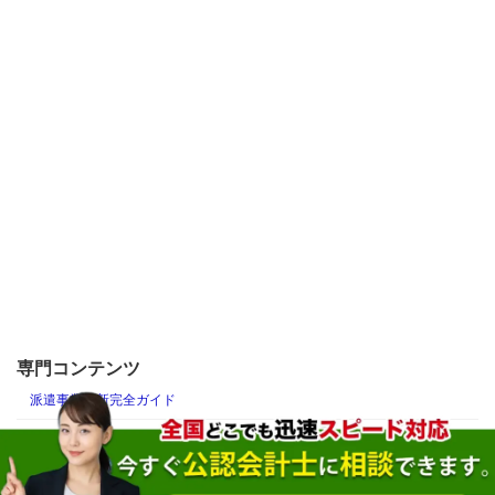
専門コンテンツ
派遣事業更新完全ガイド
労働者派遣事業許可更新・資産要件対策コラム