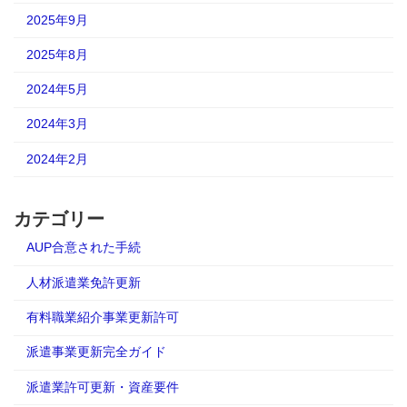
2025年9月
2025年8月
2024年5月
2024年3月
2024年2月
カテゴリー
AUP合意された手続
人材派遣業免許更新
有料職業紹介事業更新許可
派遣事業更新完全ガイド
派遣業許可更新・資産要件