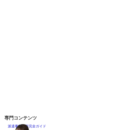
専門コンテンツ
派遣事業更新完全ガイド