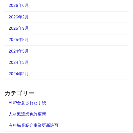
2026年6月
2026年2月
2025年9月
2025年8月
2024年5月
2024年3月
2024年2月
カテゴリー
AUP合意された手続
人材派遣業免許更新
有料職業紹介事業更新許可